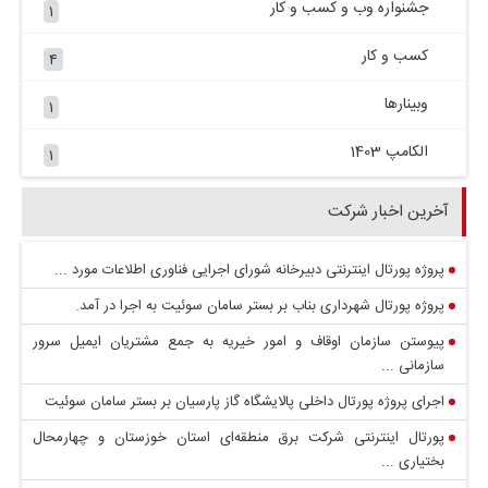
جشنواره وب و کسب و کار
۱
کسب و کار
۴
وبینارها
۱
الکامپ 1403
۱
آخرین اخبار شرکت
پروژه پورتال اینترنتی دبیرخانه شورای اجرایی فناوری اطلاعات مورد ...
پروژه پورتال شهرداری بناب بر بستر سامان سوئیت به اجرا در آمد.
پیوستن سازمان اوقاف و امور خیریه به جمع مشتریان ایمیل سرور
سازمانی ...
اجرای پروژه پورتال داخلی پالایشگاه گاز پارسیان بر بستر سامان سوئیت
پورتال اینترنتی شرکت برق منطقه‌ای استان خوزستان و چهارمحال
بختیاری ...